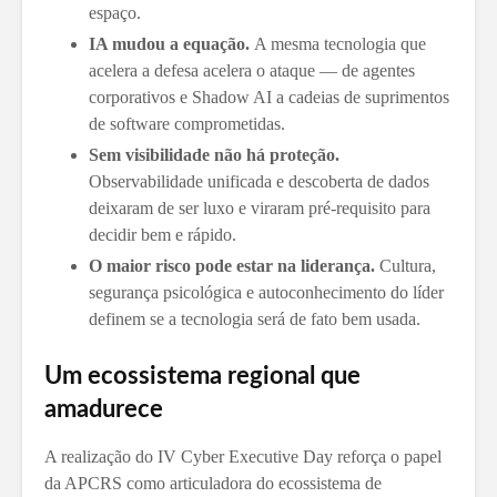
espaço.
IA mudou a equação.
A mesma tecnologia que
acelera a defesa acelera o ataque — de agentes
corporativos e Shadow AI a cadeias de suprimentos
de software comprometidas.
Sem visibilidade não há proteção.
Observabilidade unificada e descoberta de dados
deixaram de ser luxo e viraram pré-requisito para
decidir bem e rápido.
O maior risco pode estar na liderança.
Cultura,
segurança psicológica e autoconhecimento do líder
definem se a tecnologia será de fato bem usada.
Um ecossistema regional que
amadurece
A realização do IV Cyber Executive Day reforça o papel
da APCRS como articuladora do ecossistema de