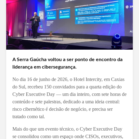
A Serra Gaúcha voltou a ser ponto de encontro da
liderança em cibersegurança.
No dia 16 de junho de 2026, o Hotel Intercity, em Caxias
do Sul, recebeu 150 convidados para a quarta edição do
Cyber Executive Day — um dia inteiro, com sete horas de
conteúdo e sete palestras, dedicado a uma ideia central:
risco cibernético é decisão de negócio, e precisa ser
tratado como tal.
Mais do que um evento técnico, o Cyber Executive Day
se consolidou como um espaço onde CISOs, executivos,