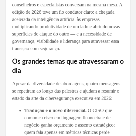
conselheiros e especialistas conversam na mesma mesa. A
edição de 2026 teve um fio condutor claro: a chegada
acelerada da inteligência artificial às empresas —
multiplicando produtividade de um lado e abrindo novas
superfícies de ataque do outro — e a necessidade de
governança, visibilidade e liderança para atravessar essa
transição com segurança.
Os grandes temas que atravessaram o
dia
Apesar da diversidade de abordagens, quatro mensagens
se repetiram ao longo das palestras e ajudam a resumir o
estado da arte da cibersegurança executiva em 2026:
Tradução é o novo diferencial.
O CISO que
comunica risco em linguagem financeira e de
negócio ganha orçamento e assento estratégico;
quem fala apenas em métricas técnicas perde