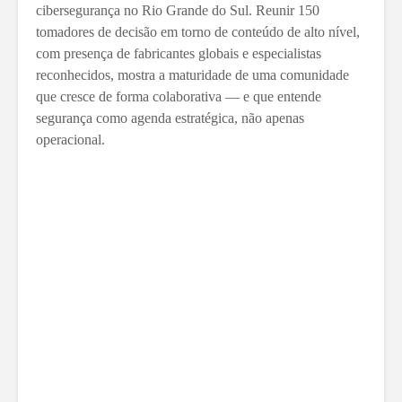
cibersegurança no Rio Grande do Sul. Reunir 150
tomadores de decisão em torno de conteúdo de alto nível,
com presença de fabricantes globais e especialistas
reconhecidos, mostra a maturidade de uma comunidade
que cresce de forma colaborativa — e que entende
segurança como agenda estratégica, não apenas
operacional.