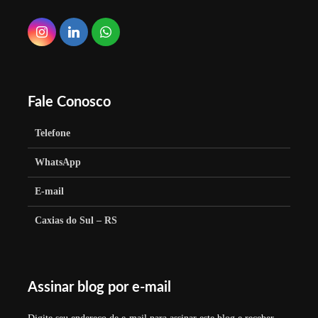
Fale Conosco
Telefone
WhatsApp
E-mail
Caxias do Sul – RS
Assinar blog por e-mail