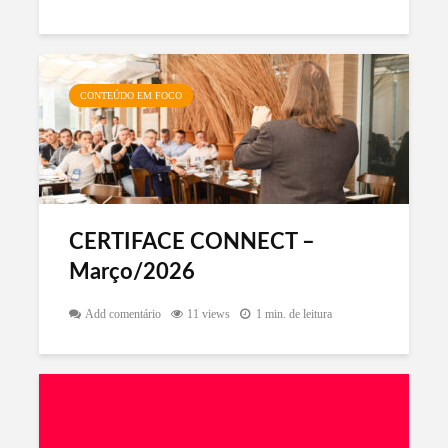
CONTEÚDO EM FOCO
CERTIFACE CONNECT –
Março/2026
Add comentário
11 views
1 min. de leitura