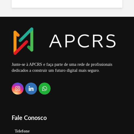
Junte-se à APCRS e faça parte de uma rede de profissionais
dedicados a construir um futuro digital mais seguro.
Fale Conosco
Telefone