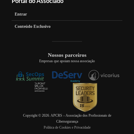
Portal do Associado
Entrar
Conteúdo Exclusivo
Nossos parceiros
Empresas que apoiam nossa associação
Copyright © 2026. APCRS – Associação dos Profissionais de
Cibersegurança
Política de Cookies e Privacidade