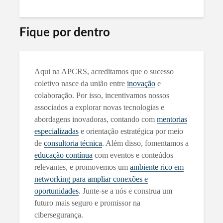
Fique por dentro
Aqui na APCRS, acreditamos que o sucesso
coletivo nasce da união entre
inovação
e
colaboração. Por isso, incentivamos nossos
associados a explorar novas tecnologias e
abordagens inovadoras, contando com
mentorias
especializadas
e orientação estratégica por meio
de
consultoria técnica
. Além disso, fomentamos a
educação contínua
com eventos e conteúdos
relevantes, e promovemos um
ambiente rico em
networking para ampliar conexões e
oportunidades
. Junte-se a nós e construa um
futuro mais seguro e promissor na
cibersegurança.