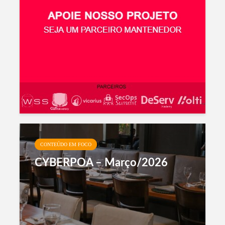
CONTEÚDO EM FOCO
CYBERPOA – Março/2026