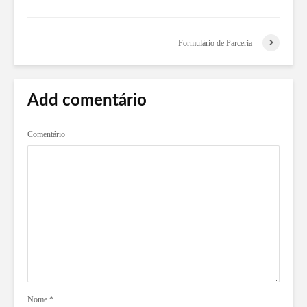
Formulário de Parceria
Add comentário
Comentário
Nome
*