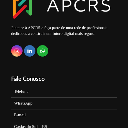
Junte-se à APCRS e faça parte de uma rede de profissionais
dedicados a construir um futuro digital mais seguro.
Fale Conosco
Telefone
WhatsApp
E-mail
Caxias do Sul – RS