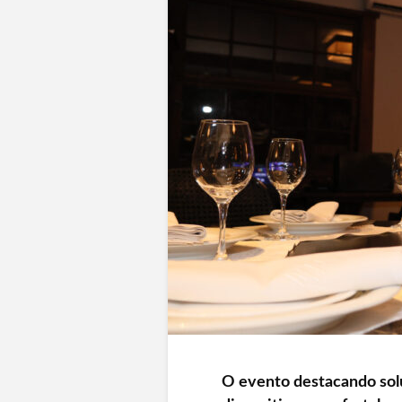
O evento destacando solu