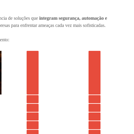
ncia de soluções que
integram segurança, automação e
resas para enfrentar ameaças cada vez mais sofisticadas.
ento: