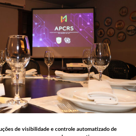
ções de visibilidade e controle automatizado de