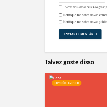
Salvar meus dados neste navegador p
Notifique-me sobre novos comen
Notifique-me sobre novas public
Talvez goste disso
CONTEÚDO EM FOCO